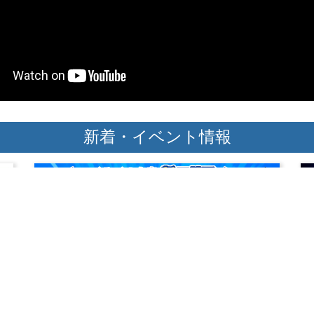
新着・イベント情報