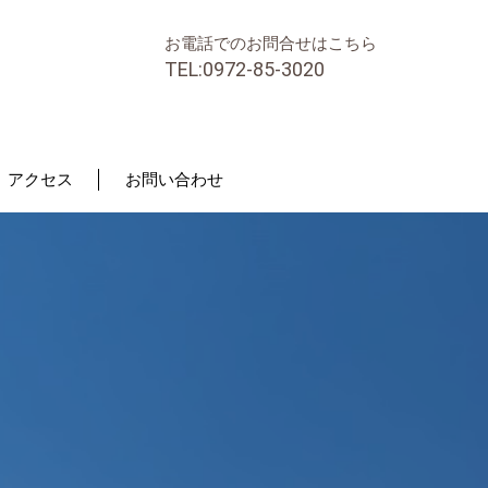
お電話でのお問合せはこちら
TEL:0972-85-3020
アクセス
お問い合わせ