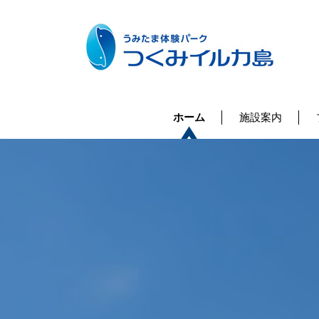
ホーム
施設案内