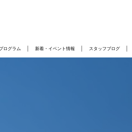
プログラム
新着・イベント情報
スタッフブログ