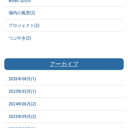
動物の話(0)
場内の風景(2)
プロジェクト(2)
つぶやき(2)
アーカイブ
2026年08月(1)
2025年03月(1)
2024年06月(2)
2023年09月(2)