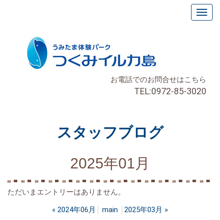
お電話でのお問合せはこちら
TEL:0972-85-3020
スタッフブログ
2025年01月
ただいまエントリーはありません。
«
2024年06月
main
2025年03月
»