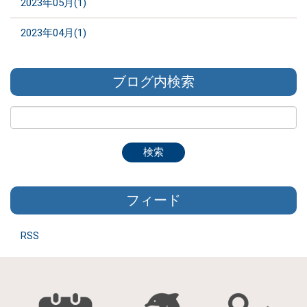
2023年05月(1)
2023年04月(1)
ブログ内検索
フィード
RSS