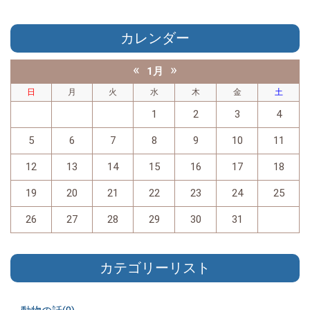
カレンダー
«
»
1月
日
月
火
水
木
金
土
1
2
3
4
5
6
7
8
9
10
11
12
13
14
15
16
17
18
19
20
21
22
23
24
25
26
27
28
29
30
31
カテゴリーリスト