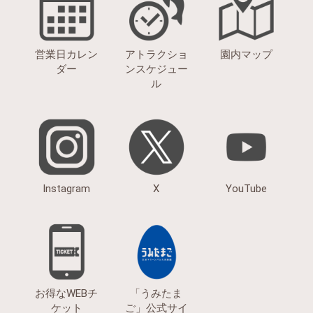
営業日カレン
アトラクショ
園内マップ
ダー
ンスケジュー
ル
Instagram
X
YouTube
お得なWEBチ
「うみたま
ケット
ご」公式サイ