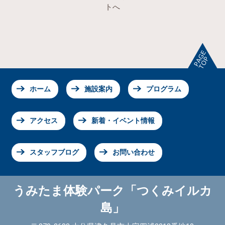
トへ
ホーム
施設案内
プログラム
アクセス
新着・イベント情報
スタッフブログ
お問い合わせ
うみたま体験パーク「つくみイルカ
島」